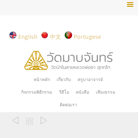
English
中文
Portugese
Skip
หน้าหลัก
เกี่ยวกับ
ครูบาอาจารย์
to
กิจกรรมพิธีกรรม
วีดีโอ
หนังสือ
เสียงธรรม
content
ติดต่อเรา


