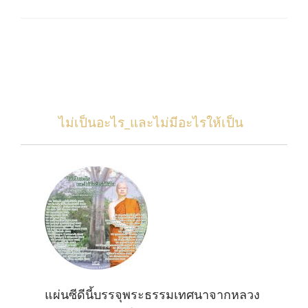
ไม่เป็นอะไร_และไม่มีอะไรให้เป็น
แผ่นซีดีนี้บรรจุพระธรรมเทศนาจากหลวง