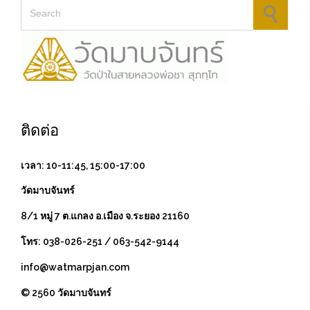
Search for:
ติดต่อ
เวลา: 10-11:45, 15:00-17:00
วัดมาบจันทร์
8/1 หมู่ 7 ต.แกลง อ.เมือง จ.ระยอง 21160
โทร: 038-026-251 / 063-542-9144
info@watmarpjan.com
© 2560 วัดมาบจันทร์