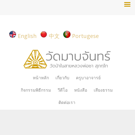
English
中文
Portugese
Skip
หน้าหลัก
เกี่ยวกับ
ครูบาอาจารย์
to
กิจกรรมพิธีกรรม
วีดีโอ
หนังสือ
เสียงธรรม
content
ติดต่อเรา