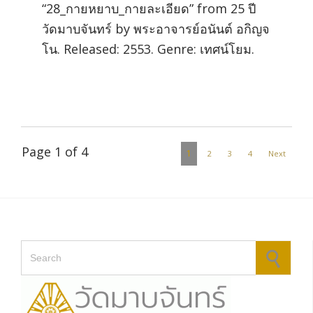
“28_กายหยาบ_กายละเอียด” from 25 ปี
วัดมาบจันทร์ by พระอาจารย์อนันต์ อกิญจ
โน. Released: 2553. Genre: เทศน์โยม.
Page 1 of 4
1
2
3
4
Next
Search for: