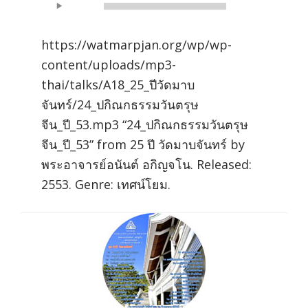
Audio
00:00
00:00
Player
https://watmarpjan.org/wp/wp-
content/uploads/mp3-
thai/talks/A18_25_ปีวัดมาบ
จันทร์/24_ปกิณกธรรมวันตรุษ
จีน_ปี_53.mp3 “24_ปกิณกธรรมวันตรุษ
จีน_ปี_53” from 25 ปี วัดมาบจันทร์ by
พระอาจารย์อนันต์ อกิญจโน. Released:
2553. Genre: เทศน์โยม.