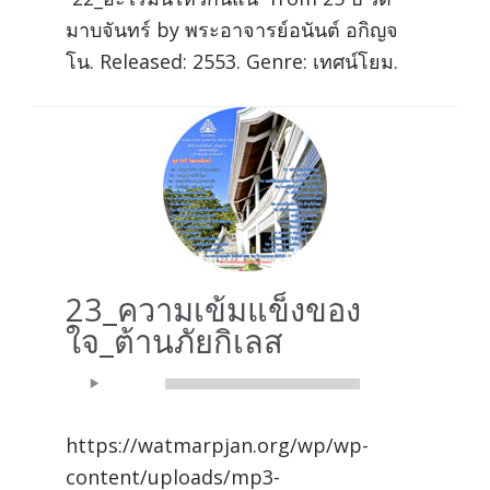
มาบจันทร์ by พระอาจารย์อนันต์ อกิญจ
โน. Released: 2553. Genre: เทศน์โยม.
23_ความเข้มแข็งของ
ใจ_ต้านภัยกิเลส
Audio
00:00
00:00
Player
https://watmarpjan.org/wp/wp-
content/uploads/mp3-