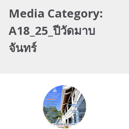
Media Category:
A18_25_ปีวัดมาบ
จันทร์