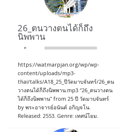
26_ตนวางตนได้ก็ถึง
นิพพาน
Audio
00:00
00:00
Player
https://watmarpjan.org/wp/wp-
content/uploads/mp3-
thai/talks/A18_25_ปีวัดมาบจันทร์/26_ตน
วางตนได้ก็ถึงนิพพาน.mp3 “26_ตนวางตน
ได้ก็ถึงนิพพาน” from 25 ปี วัดมาบจันทร์
by พระอาจารย์อนันต์ อกิญจโน.
Released: 2553. Genre: เทศน์โยม.