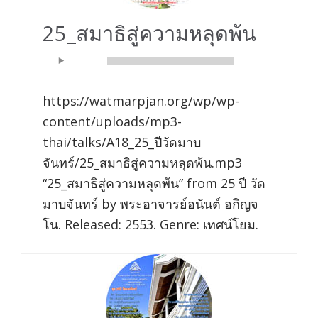
25_สมาธิสู่ความหลุดพ้น
Audio
00:00
00:00
Player
https://watmarpjan.org/wp/wp-
content/uploads/mp3-
thai/talks/A18_25_ปีวัดมาบ
จันทร์/25_สมาธิสู่ความหลุดพ้น.mp3
“25_สมาธิสู่ความหลุดพ้น” from 25 ปี วัด
มาบจันทร์ by พระอาจารย์อนันต์ อกิญจ
โน. Released: 2553. Genre: เทศน์โยม.