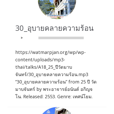
30_อุบายคลายความร้อน
Audio
00:00
00:00
Player
https://watmarpjan.org/wp/wp-
content/uploads/mp3-
thai/talks/A18_25_ปีวัดมาบ
จันทร์/30_อุบายคลายความร้อน.mp3
“30_อุบายคลายความร้อน” from 25 ปี วัด
มาบจันทร์ by พระอาจารย์อนันต์ อกิญจ
โน. Released: 2553. Genre: เทศน์โยม.