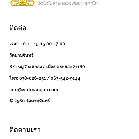
ติดต่อ
เวลา: 10-11:45, 15:00-17:00
วัดมาบจันทร์
8/1 หมู่ 7 ต.แกลง อ.เมือง จ.ระยอง 21160
โทร: 038-026-251 / 063-542-9144
info@watmarpjan.com
© 2560 วัดมาบจันทร์
ติดตามเรา