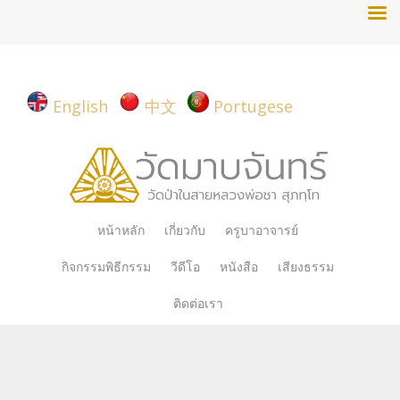
English
中文
Portugese
Skip
หน้าหลัก
เกี่ยวกับ
ครูบาอาจารย์
to
กิจกรรมพิธีกรรม
วีดีโอ
หนังสือ
เสียงธรรม
content
ติดต่อเรา