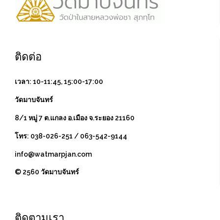
ติดต่อ
เวลา: 10-11:45, 15:00-17:00
วัดมาบจันทร์
8/1 หมู่ 7 ต.แกลง อ.เมือง จ.ระยอง 21160
โทร: 038-026-251 / 063-542-9144
info@watmarpjan.com
© 2560 วัดมาบจันทร์
ติดตามเรา