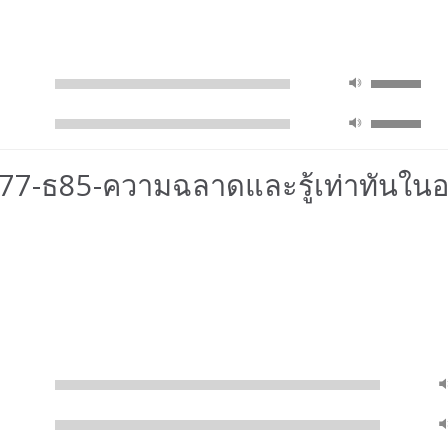
volume.
decrease
volume.
Use
00:00
00:00
Up/Down
io
Use
00:00
00:00
Arrow
er
Up/Down
keys
Arrow
77-ธ85-ความฉลาดและรู้เท่าทันใน
to
keys
io
increase
to
er
or
increase
decrease
or
volume.
decrease
volume.
00:00
00:00
io
00:00
00:00
er