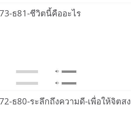
er
Up/Do
keys
Arrow
73-ธ81-ชีวิตนี้คืออะไร
to
keys
io
increa
to
er
or
increa
decrea
or
volume
decrea
volume
Use
00:00
00:00
Up/Down
io
Use
00:00
00:00
Arrow
er
Up/Down
keys
Arrow
72-ธ80-ระลึกถึงความดี-เพื่อให้จิตส
to
keys
io
increase
to
er
or
increase
decrease