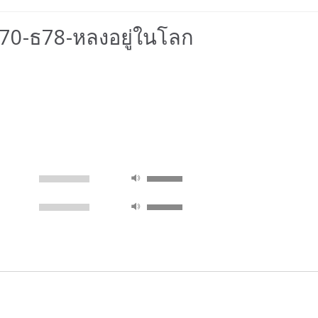
Arrow
er
Up/Down
keys
Arrow
70-ธ78-หลงอยู่ในโลก
to
keys
io
increase
to
er
or
increase
decrease
or
volume.
decrease
volume.
Use
00:00
00:00
Up/Down
io
Use
00:00
00:00
Arrow
er
Up/Down
keys
Arrow
to
keys
increase
to
or
increase
decrease