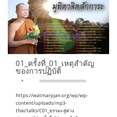
01_ครั้งที่_01_เหตุสำคัญ
ของการปฏิบัติ
Audio
00:00
00:00
Player
https://watmarpjan.org/wp/wp-
content/uploads/mp3-
thai/talks/C01_ธรรมะสู่ต่าง