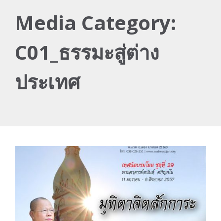
Media Category:
C01_ธรรมะสู่ต่าง
ประเทศ