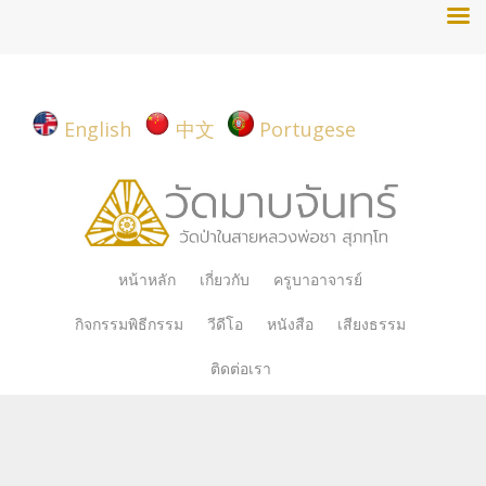
English
中文
Portugese
Skip
หน้าหลัก
เกี่ยวกับ
ครูบาอาจารย์
to
กิจกรรมพิธีกรรม
วีดีโอ
หนังสือ
เสียงธรรม
content
ติดต่อเรา