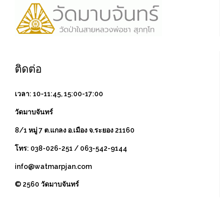
ติดต่อ
เวลา: 10-11:45, 15:00-17:00
วัดมาบจันทร์
8/1 หมู่ 7 ต.แกลง อ.เมือง จ.ระยอง 21160
โทร: 038-026-251 / 063-542-9144
info@watmarpjan.com
© 2560 วัดมาบจันทร์