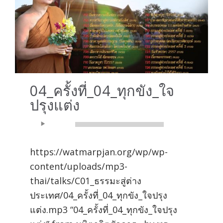
04_ครั้งที่_04_ทุกขัง_ใจ
ปรุงแต่ง
Audio
00:00
00:00
Player
https://watmarpjan.org/wp/wp-
content/uploads/mp3-
thai/talks/C01_ธรรมะสู่ต่าง
ประเทศ/04_ครั้งที่_04_ทุกขัง_ใจปรุง
แต่ง.mp3 “04_ครั้งที่_04_ทุกขัง_ใจปรุง