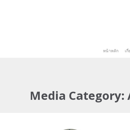
หน้าหลัก
เกี
Media Category: