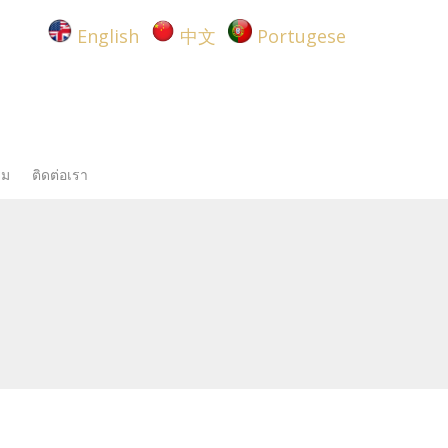
English
中文
Portugese
รม
ติดต่อเรา