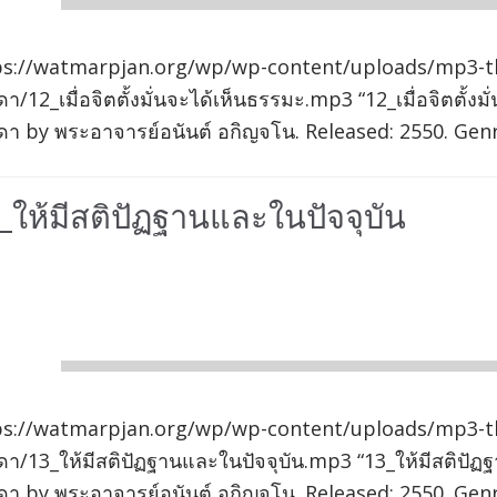
00:00
ps://watmarpjan.org/wp/wp-content/uploads/mp3-t
า/12_เมื่อจิตตั้งมั่นจะได้เห็นธรรมะ.mp3 “12_เมื่อจิตตั
า by พระอาจารย์อนันต์ อกิญจโน. Released: 2550. Genr
_ให้มีสติปัฏฐานและในปัจจุบัน
io
er
00:00
ps://watmarpjan.org/wp/wp-content/uploads/mp3-t
า/13_ให้มีสติปัฏฐานและในปัจจุบัน.mp3 “13_ให้มีสติปั
า by พระอาจารย์อนันต์ อกิญจโน. Released: 2550. Genr