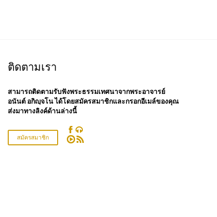
ติดตามเรา
สามารถติดตามรับฟังพระธรรมเทศนาจากพระอาจารย์
อนันต์ อกิญฺจโน ได้โดยสมัครสมาชิกและกรอกอีเมล์ของคุณ
ส่งมาทางลิงค์ด้านล่างนี้


สมัครสมาชิก

