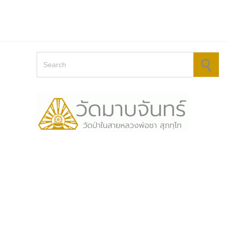
Search for: