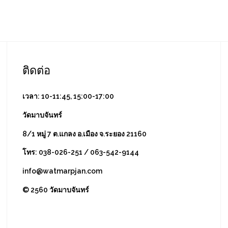
ติดต่อ
เวลา: 10-11:45, 15:00-17:00
วัดมาบจันทร์
8/1 หมู่ 7 ต.แกลง อ.เมือง จ.ระยอง 21160
โทร: 038-026-251 / 063-542-9144
info@watmarpjan.com
© 2560 วัดมาบจันทร์