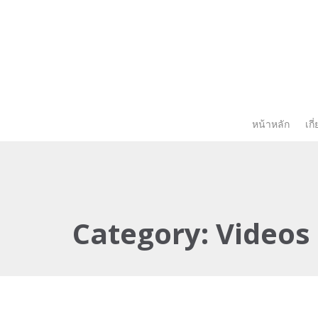
หน้าหลัก
เกี
Category:
Videos