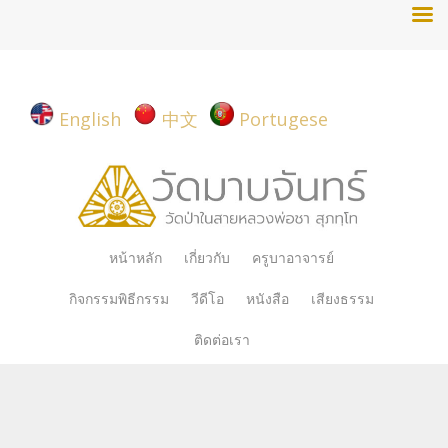
English
中文
Portugese
Skip
หน้าหลัก
เกี่ยวกับ
ครูบาอาจารย์
to
กิจกรรมพิธีกรรม
วีดีโอ
หนังสือ
เสียงธรรม
content
ติดต่อเรา