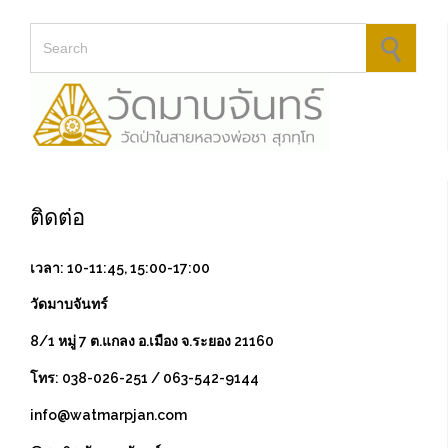
Search for:
ติดต่อ
เวลา: 10-11:45, 15:00-17:00
วัดมาบจันทร์
8/1 หมู่ 7 ต.แกลง อ.เมือง จ.ระยอง 21160
โทร: 038-026-251 / 063-542-9144
info@watmarpjan.com