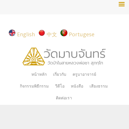
English
中文
Portugese
Skip
หน้าหลัก
เกี่ยวกับ
ครูบาอาจารย์
to
กิจกรรมพิธีกรรม
วีดีโอ
หนังสือ
เสียงธรรม
content
ติดต่อเรา