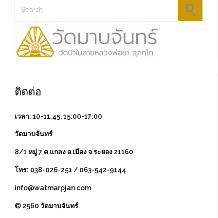
Search for:
ติดต่อ
เวลา: 10-11:45, 15:00-17:00
วัดมาบจันทร์
8/1 หมู่ 7 ต.แกลง อ.เมือง จ.ระยอง 21160
โทร: 038-026-251 / 063-542-9144
info@watmarpjan.com
© 2560 วัดมาบจันทร์