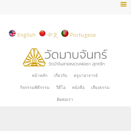
English
中文
Portugese
Skip
หน้าหลัก
เกี่ยวกับ
ครูบาอาจารย์
to
กิจกรรมพิธีกรรม
วีดีโอ
หนังสือ
เสียงธรรม
content
ติดต่อเรา