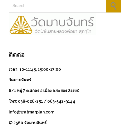
Search for:
ติดต่อ
เวลา: 10-11:45, 15:00-17:00
วัดมาบจันทร์
8/1 หมู่ 7 ต.แกลง อ.เมือง จ.ระยอง 21160
โทร: 038-026-251 / 063-542-9144
info@watmarpjan.com
© 2560 วัดมาบจันทร์