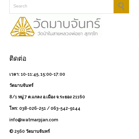
Search for:
ติดต่อ
เวลา: 10-11:45, 15:00-17:00
วัดมาบจันทร์
8/1 หมู่ 7 ต.แกลง อ.เมือง จ.ระยอง 21160
โทร: 038-026-251 / 063-542-9144
info@watmarpjan.com
© 2560 วัดมาบจันทร์