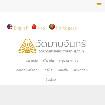
English
中文
Portugese
Skip
หน้าหลัก
เกี่ยวกับ
ครูบาอาจารย์
to
กิจกรรมพิธีกรรม
วีดีโอ
หนังสือ
เสียงธรรม
content
ติดต่อเรา