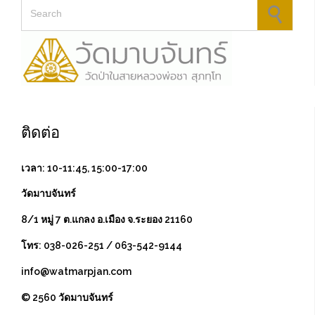
Search for:
ติดต่อ
เวลา: 10-11:45, 15:00-17:00
วัดมาบจันทร์
8/1 หมู่ 7 ต.แกลง อ.เมือง จ.ระยอง 21160
โทร: 038-026-251 / 063-542-9144
info@watmarpjan.com
© 2560 วัดมาบจันทร์