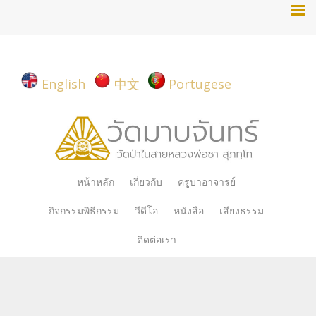
English
中文
Portugese
Skip
หน้าหลัก
เกี่ยวกับ
ครูบาอาจารย์
to
กิจกรรมพิธีกรรม
วีดีโอ
หนังสือ
เสียงธรรม
content
ติดต่อเรา