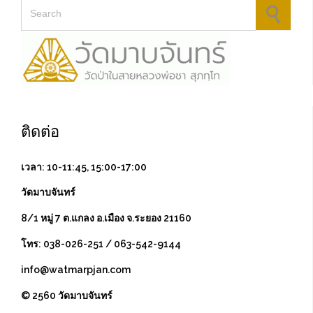
Search for:
ติดต่อ
เวลา: 10-11:45, 15:00-17:00
วัดมาบจันทร์
8/1 หมู่ 7 ต.แกลง อ.เมือง จ.ระยอง 21160
โทร: 038-026-251 / 063-542-9144
info@watmarpjan.com
© 2560 วัดมาบจันทร์