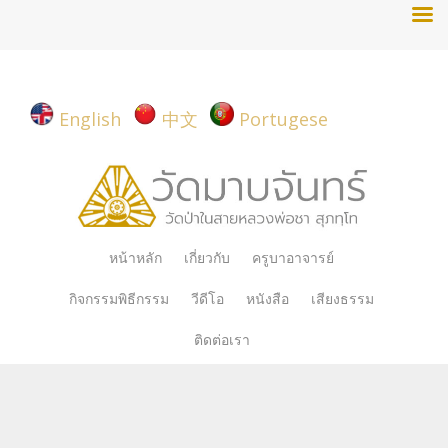
English
中文
Portugese
Skip
หน้าหลัก
เกี่ยวกับ
ครูบาอาจารย์
to
กิจกรรมพิธีกรรม
วีดีโอ
หนังสือ
เสียงธรรม
content
ติดต่อเรา