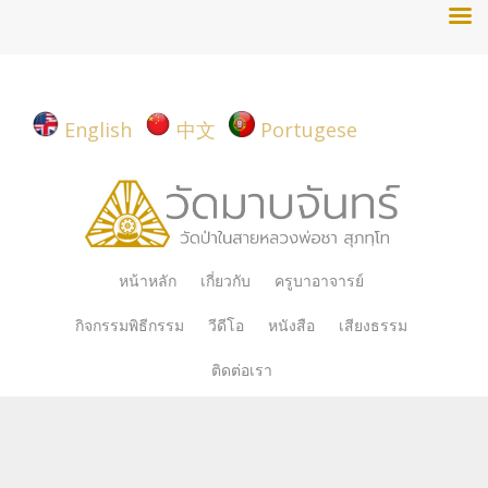
English
中文
Portugese
Skip
หน้าหลัก
เกี่ยวกับ
ครูบาอาจารย์
to
กิจกรรมพิธีกรรม
วีดีโอ
หนังสือ
เสียงธรรม
content
ติดต่อเรา