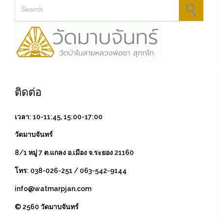
Search for:
ติดต่อ
เวลา: 10-11:45, 15:00-17:00
วัดมาบจันทร์
8/1 หมู่ 7 ต.แกลง อ.เมือง จ.ระยอง 21160
โทร: 038-026-251 / 063-542-9144
info@watmarpjan.com
© 2560 วัดมาบจันทร์