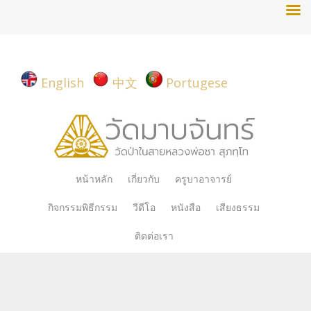
English
中文
Portugese
Skip
หน้าหลัก
เกี่ยวกับ
ครูบาอาจารย์
to
กิจกรรมพิธีกรรม
วีดีโอ
หนังสือ
เสียงธรรม
content
ติดต่อเรา