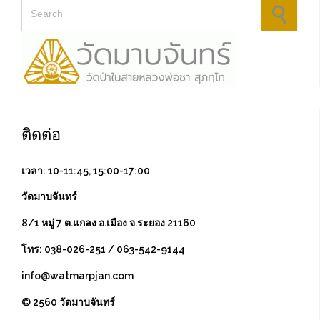
Search for:
ติดต่อ
เวลา: 10-11:45, 15:00-17:00
วัดมาบจันทร์
8/1 หมู่ 7 ต.แกลง อ.เมือง จ.ระยอง 21160
โทร: 038-026-251 / 063-542-9144
info@watmarpjan.com
© 2560 วัดมาบจันทร์