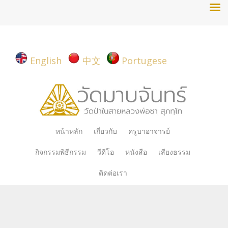
English
中文
Portugese
Skip
หน้าหลัก
เกี่ยวกับ
ครูบาอาจารย์
to
กิจกรรมพิธีกรรม
วีดีโอ
หนังสือ
เสียงธรรม
content
ติดต่อเรา