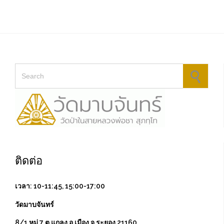
Search for:
ติดต่อ
เวลา: 10-11:45, 15:00-17:00
วัดมาบจันทร์
8/1 หมู่ 7 ต.แกลง อ.เมือง จ.ระยอง 21160