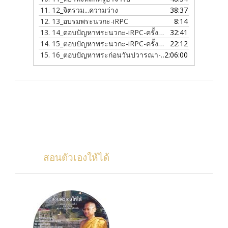
11.
12_จิตรวม...ความว่าง
38:37
12.
13_อบรมพระนวกะ-iRPC
8:14
13.
14_ตอบปัญหาพระนวกะ-iRPC-ครั้งที่-1
32:41
14.
15_ตอบปัญหาพระนวกะ-iRPC-ครั้งที่-2
22:12
15.
16_ตอบปัญหาพระก่อนวันปวารณา-ครั้งที่-12
2:06:00
สอนตัวเองให้ได้