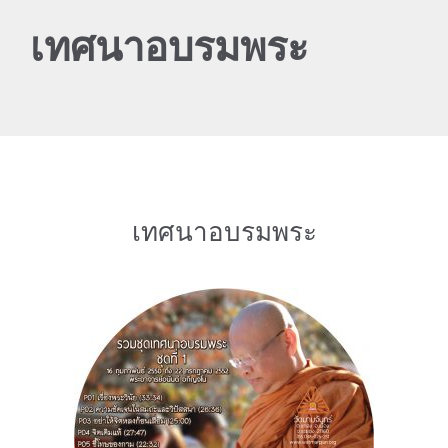
เทศนาอบรมพระ
เทศนาอบรมพระ