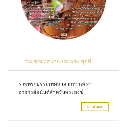
รวมชุดเทศนาอบรมพระ ชุดที่1
รวมพระธรรมเทศนาจากท่านพระ
อาจารย์อนันต์สำหรับพระสงฆ์
ดาวน์โหลด