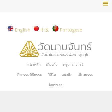
English
中文
Portugese
Skip
หน้าหลัก
เกี่ยวกับ
ครูบาอาจารย์
to
กิจกรรมพิธีกรรม
วีดีโอ
หนังสือ
เสียงธรรม
content
ติดต่อเรา