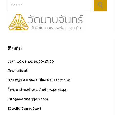
Search for:
ติดต่อ
เวลา: 10-11:45, 15:00-17:00
วัดมาบจันทร์
8/1 หมู่ 7 ต.แกลง อ.เมือง จ.ระยอง 21160
โทร: 038-026-251 / 063-542-9144
info@watmarpjan.com
© 2560 วัดมาบจันทร์